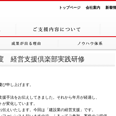
トップページ
会社案内
新着
度 経営支援倶楽部実践研修
慶び申し上げます。
支援手法をお伝えしてきました。それから年月が経過し、
トが変化しています。
お伝えいたします。今回は「建設業の経営支援」です。
ンファレンスも行いますので、ふるってご参加、案件のご提供