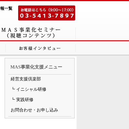
情報一覧
MAS事業化支援メニュー
経営支援倶楽部
┗ イニシャル研修
┗ 実践研修
お問合わせ・お申し込み