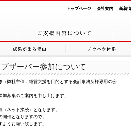
トップページ
会社案内
新着
オブザーバー参加について
修（弊社主催：経営支援を目的とする会計事務所様専用の会
加募集のご案内を申し上げます。
催（ネット接続）となります。
の開催となりますので、
すようお願い致します。