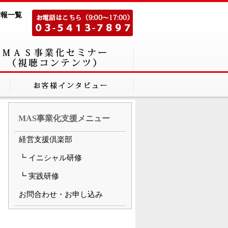
情報一覧
MAS事業化支援メニュー
経営支援倶楽部
┗ イニシャル研修
┗ 実践研修
お問合わせ・お申し込み