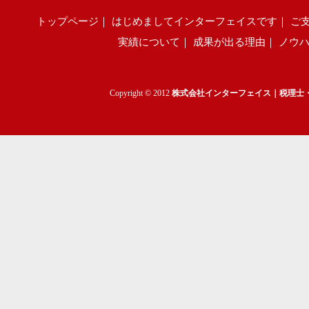
トップページ
｜
はじめましてインターフェイスです
｜
ご
実績について
｜
成果が出る理由
｜
ノウ
Copyright © 2012
株式会社インターフェイス｜税理士