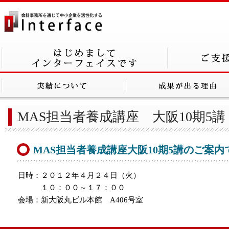
MAS担当者養成講座 大阪10期5講
MAS担当者養成講座大阪10期5講のご案内
日時：２０１２年４月２４日（火）
１０：００～１７：００
会場：新大阪丸ビル本館 A406号室